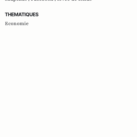
THEMATIQUES
Economie