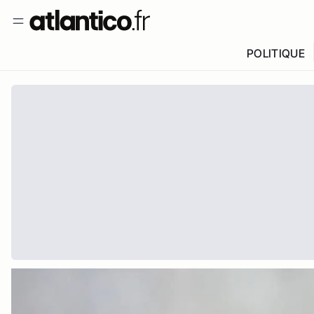
POLITIQUE