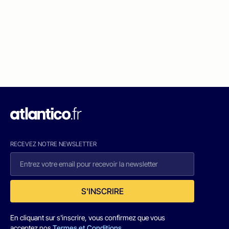
RECEVEZ NOTRE NEWSLETTER
S'INSCRIRE
En cliquant sur s'inscrire, vous confirmez que vous
acceptez nos
Termes et Conditions