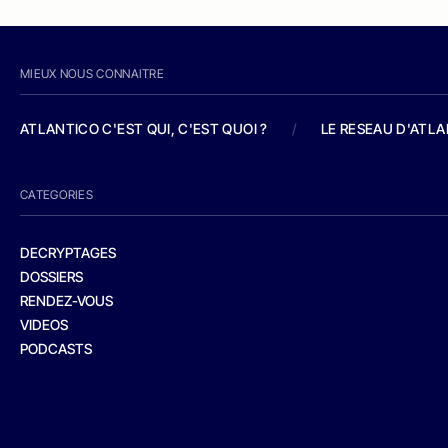
MIEUX NOUS CONNAITRE
ATLANTICO C'EST QUI, C'EST QUOI ?
/
LE RESEAU D'ATL
CATEGORIES
DECRYPTAGES
DOSSIERS
RENDEZ-VOUS
VIDEOS
PODCASTS