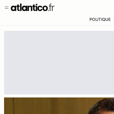
POLITIQUE