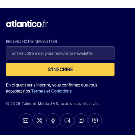
RECEVEZ NOTRE NEWSLETTER
S'INSCRIRE
En cliquant sur s'inscrire, vous confirmez que vous
acceptez nos
Termes et Conditions
© 2026 Talmont Media SAS. tous droits réservés.