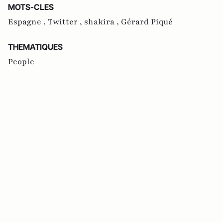
MOTS-CLES
Espagne ,
Twitter ,
shakira ,
Gérard Piqué
THEMATIQUES
People