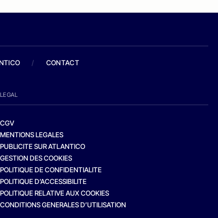
ANTICO
/
CONTACT
LEGAL
CGV
MENTIONS LEGALES
PUBLICITE SUR ATLANTICO
GESTION DES COOKIES
POLITIQUE DE CONFIDENTIALITE
POLITIQUE D’ACCESSIBILITE
POLITIQUE RELATIVE AUX COOKIES
CONDITIONS GENERALES D’UTILISATION