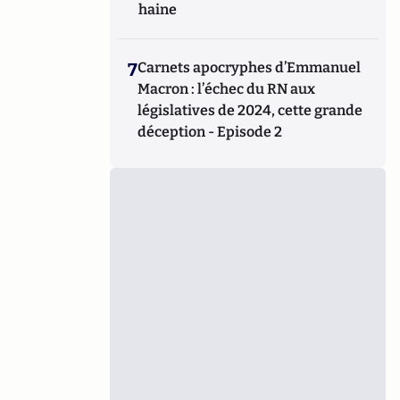
haine
7
Carnets apocryphes d’Emmanuel
Macron : l’échec du RN aux
législatives de 2024, cette grande
déception - Episode 2