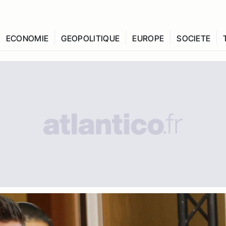
ECONOMIE
GEOPOLITIQUE
EUROPE
SOCIETE