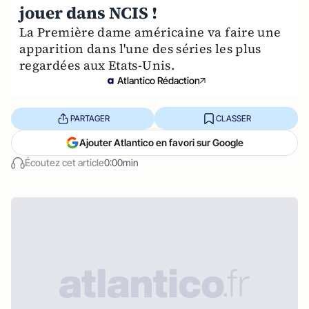
jouer dans NCIS !
La Première dame américaine va faire une
apparition dans l'une des séries les plus
regardées aux Etats-Unis.
Atlantico Rédaction
PARTAGER
CLASSER
Ajouter Atlantico en favori sur Google
Écoutez cet article
0:00min