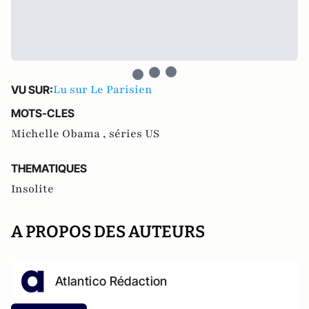
Lu sur Le Parisien
VU SUR:
MOTS-CLES
Michelle Obama ,
séries US
THEMATIQUES
Insolite
A PROPOS DES AUTEURS
Atlantico Rédaction