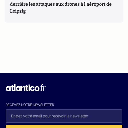
derrière les attaques aux drones à l'aéroport de
Leipzig
RECEVEZ NOTRE NEWSLETTER