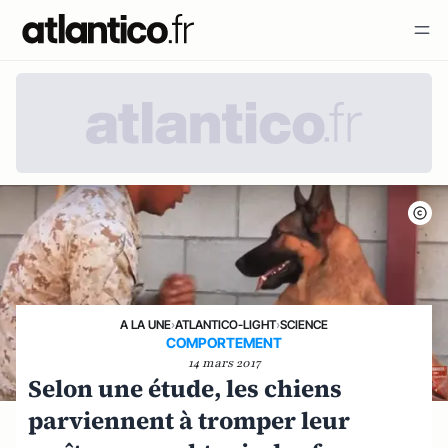
A LA UNE
›
ATLANTICO-LIGHT
›
SCIENCE
COMPORTEMENT
14 mars 2017
Selon une étude, les chiens
parviennent à tromper leur