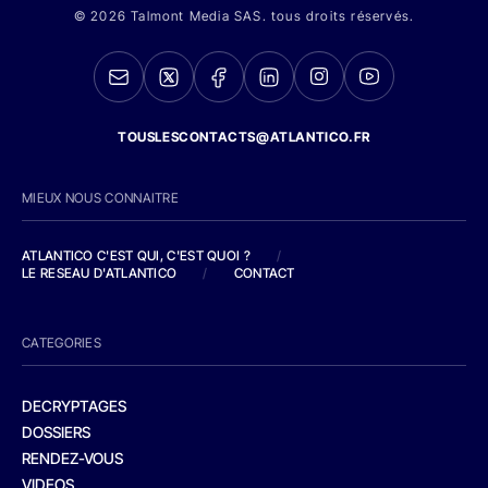
© 2026 Talmont Media SAS. tous droits réservés.
TOUSLESCONTACTS@ATLANTICO.FR
MIEUX NOUS CONNAITRE
ATLANTICO C'EST QUI, C'EST QUOI ?
/
LE RESEAU D'ATLANTICO
/
CONTACT
CATEGORIES
DECRYPTAGES
DOSSIERS
RENDEZ-VOUS
VIDEOS