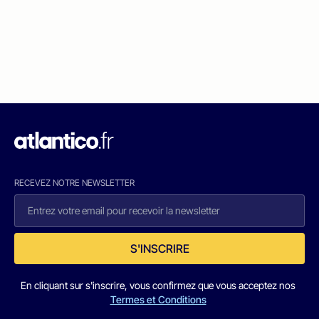
RECEVEZ NOTRE NEWSLETTER
S'INSCRIRE
En cliquant sur s'inscrire, vous confirmez que vous acceptez nos
Termes et Conditions