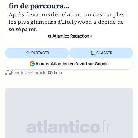
fin de parcours...
Après deux ans de relation, un des couples
les plus glamours d'Hollywood a décidé de
se séparer.
Atlantico Rédaction
PARTAGER
CLASSER
Ajouter Atlantico en favori sur Google
Écoutez cet article
0:00min