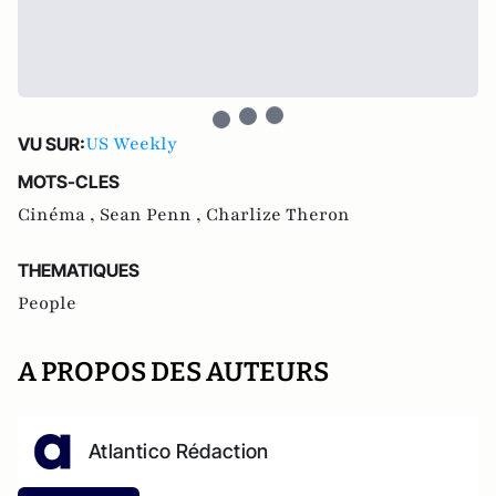
US Weekly
VU SUR:
MOTS-CLES
Cinéma ,
Sean Penn ,
Charlize Theron
THEMATIQUES
People
A PROPOS DES AUTEURS
Atlantico Rédaction