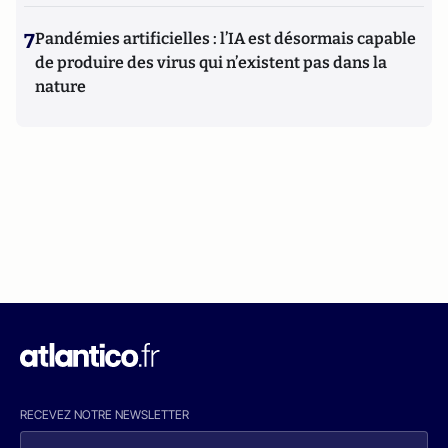
7
Pandémies artificielles : l’IA est désormais capable
de produire des virus qui n’existent pas dans la
nature
RECEVEZ NOTRE NEWSLETTER