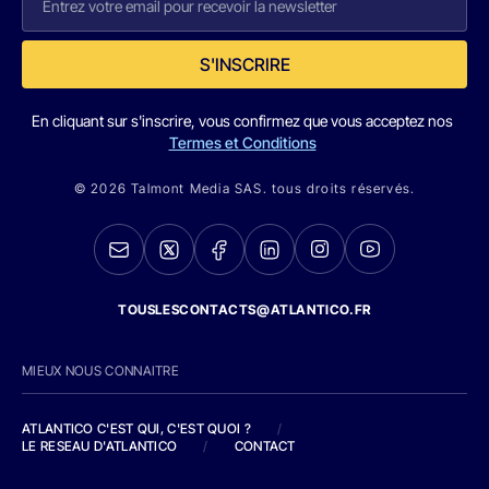
S'INSCRIRE
En cliquant sur s'inscrire, vous confirmez que vous acceptez nos
Termes et Conditions
© 2026 Talmont Media SAS. tous droits réservés.
TOUSLESCONTACTS@ATLANTICO.FR
MIEUX NOUS CONNAITRE
ATLANTICO C'EST QUI, C'EST QUOI ?
/
LE RESEAU D'ATLANTICO
/
CONTACT