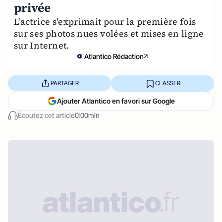
privée
L'actrice s'exprimait pour la première fois
sur ses photos nues volées et mises en ligne
sur Internet.
Atlantico Rédaction
PARTAGER
CLASSER
Ajouter Atlantico en favori sur Google
Écoutez cet article
0:00min