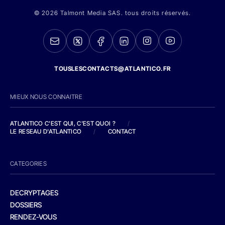
© 2026 Talmont Media SAS. tous droits réservés.
TOUSLESCONTACTS@ATLANTICO.FR
MIEUX NOUS CONNAITRE
ATLANTICO C'EST QUI, C'EST QUOI ?
/
LE RESEAU D'ATLANTICO
/
CONTACT
CATEGORIES
DECRYPTAGES
DOSSIERS
RENDEZ-VOUS