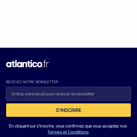
RECEVEZ NOTRE NEWSLETTER
S'INSCRIRE
En cliquant sur s'inscrire, vous confirmez que vous acceptez nos
Termes et Conditions