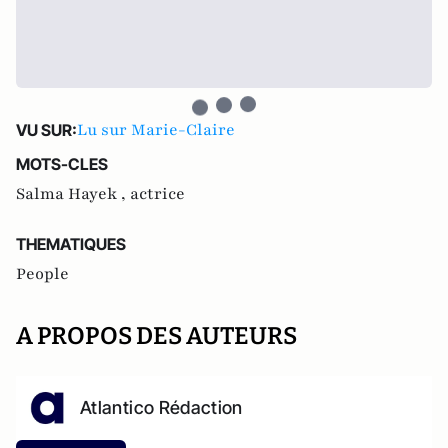
Lu sur Marie-Claire
VU SUR:
MOTS-CLES
Salma Hayek ,
actrice
THEMATIQUES
People
A PROPOS DES AUTEURS
Atlantico Rédaction