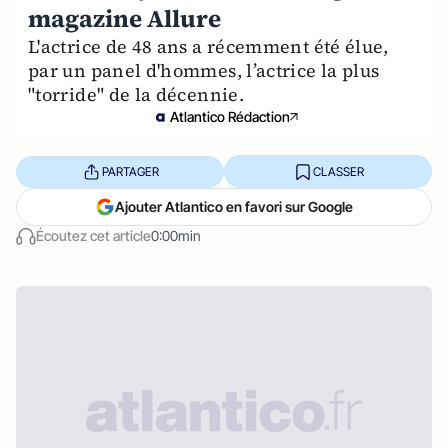
magazine Allure
L'actrice de 48 ans a récemment été élue,
par un panel d'hommes, l’actrice la plus
"torride" de la décennie.
Atlantico Rédaction
PARTAGER
CLASSER
Ajouter Atlantico en favori sur Google
Écoutez cet article
0:00min