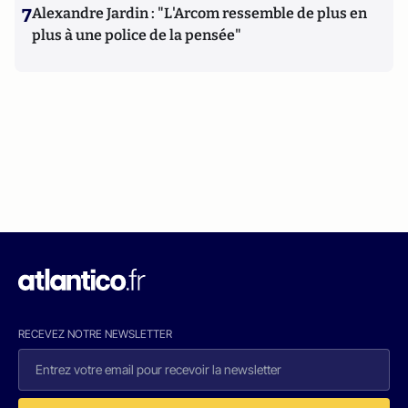
7
Alexandre Jardin : "L'Arcom ressemble de plus en
plus à une police de la pensée"
RECEVEZ NOTRE NEWSLETTER