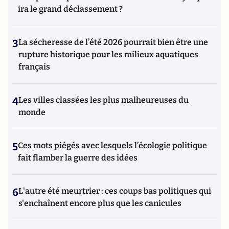
ira le grand déclassement ?
3
La sécheresse de l’été 2026 pourrait bien être une
rupture historique pour les milieux aquatiques
français
4
Les villes classées les plus malheureuses du
monde
5
Ces mots piégés avec lesquels l’écologie politique
fait flamber la guerre des idées
6
L'autre été meurtrier : ces coups bas politiques qui
s'enchaînent encore plus que les canicules