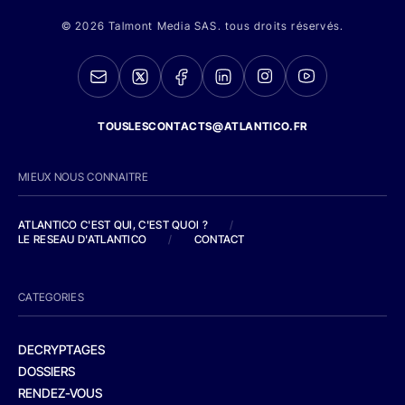
© 2026 Talmont Media SAS. tous droits réservés.
TOUSLESCONTACTS@ATLANTICO.FR
MIEUX NOUS CONNAITRE
ATLANTICO C'EST QUI, C'EST QUOI ?
/
LE RESEAU D'ATLANTICO
/
CONTACT
CATEGORIES
DECRYPTAGES
DOSSIERS
RENDEZ-VOUS