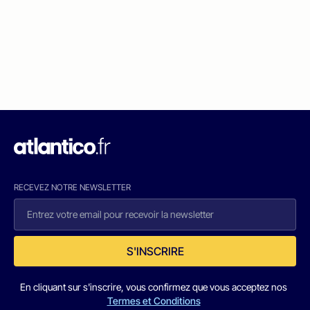
RECEVEZ NOTRE NEWSLETTER
S'INSCRIRE
En cliquant sur s'inscrire, vous confirmez que vous acceptez nos
Termes et Conditions