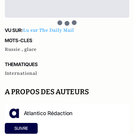
Lu sur The Daily Mail
VU SUR:
MOTS-CLES
Russie ,
glace
THEMATIQUES
International
A PROPOS DES AUTEURS
Atlantico Rédaction
SUIVRE