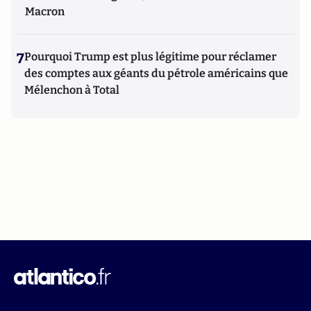
Macron
7
Pourquoi Trump est plus légitime pour réclamer
des comptes aux géants du pétrole américains que
Mélenchon à Total