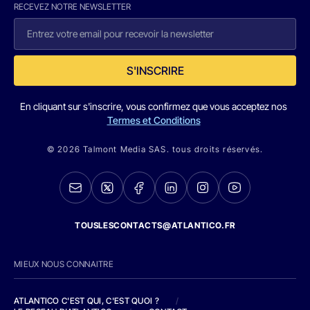
RECEVEZ NOTRE NEWSLETTER
S'INSCRIRE
En cliquant sur s'inscrire, vous confirmez que vous acceptez nos
Termes et Conditions
© 2026 Talmont Media SAS. tous droits réservés.
TOUSLESCONTACTS@ATLANTICO.FR
MIEUX NOUS CONNAITRE
ATLANTICO C'EST QUI, C'EST QUOI ?
/