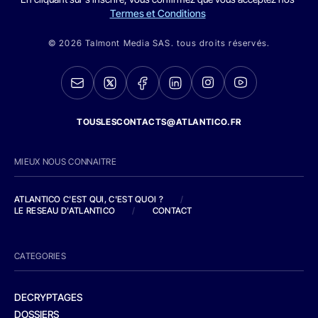
Termes et Conditions
© 2026 Talmont Media SAS. tous droits réservés.
TOUSLESCONTACTS@ATLANTICO.FR
MIEUX NOUS CONNAITRE
ATLANTICO C'EST QUI, C'EST QUOI ?
/
LE RESEAU D'ATLANTICO
/
CONTACT
CATEGORIES
DECRYPTAGES
DOSSIERS