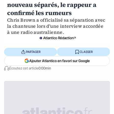
nouveau séparés, le rappeur a
confirmé les rumeurs
Chris Brown a officialisé sa séparation avec
la chanteuse lors d'une interview accordée
à une radio australienne.
Atlantico Rédaction
PARTAGER
CLASSER
Ajouter Atlantico en favori sur Google
Écoutez cet article
0:00min