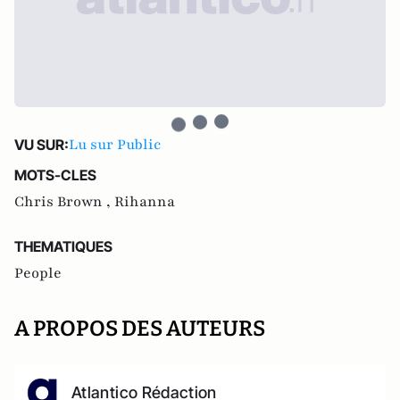
Lu sur Public
VU SUR:
MOTS-CLES
Chris Brown ,
Rihanna
THEMATIQUES
People
A PROPOS DES AUTEURS
Atlantico Rédaction