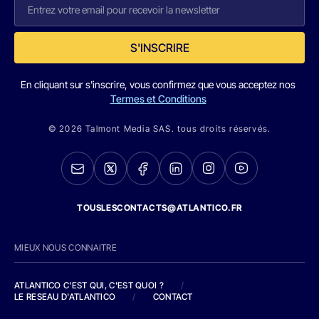
S'INSCRIRE
En cliquant sur s'inscrire, vous confirmez que vous acceptez nos
Termes et Conditions
© 2026 Talmont Media SAS. tous droits réservés.
TOUSLESCONTACTS@ATLANTICO.FR
MIEUX NOUS CONNAITRE
ATLANTICO C'EST QUI, C'EST QUOI ?
/
LE RESEAU D'ATLANTICO
/
CONTACT