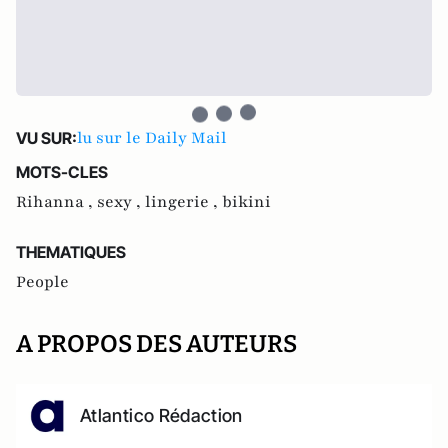
lu sur le Daily Mail
VU SUR:
MOTS-CLES
Rihanna ,
sexy ,
lingerie ,
bikini
THEMATIQUES
People
A PROPOS DES AUTEURS
Atlantico Rédaction