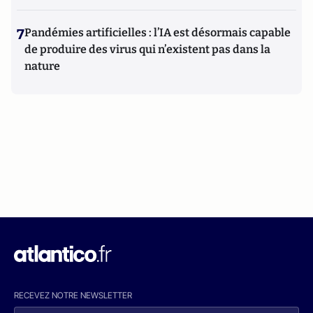
7
Pandémies artificielles : l’IA est désormais capable
de produire des virus qui n’existent pas dans la
nature
RECEVEZ NOTRE NEWSLETTER