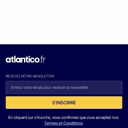
RECEVEZ NOTRE NEWSLETTER
S'INSCRIRE
En cliquant sur s'inscrire, vous confirmez que vous acceptez nos
Termes et Conditions