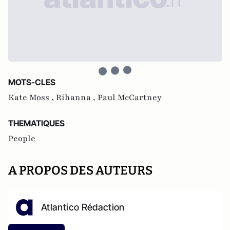
MOTS-CLES
Kate Moss ,
Rihanna ,
Paul McCartney
THEMATIQUES
People
A PROPOS DES AUTEURS
Atlantico Rédaction