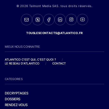
© 2026 Talmont Media SAS. tous droits réservés.
TOUSLESCONTACTS@ATLANTICO.FR
MIEUX NOUS CONNAITRE
ATLANTICO C'EST QUI, C'EST QUOI ?
/
LE RESEAU D'ATLANTICO
/
CONTACT
CATEGORIES
DECRYPTAGES
DOSSIERS
RENDEZ-VOUS