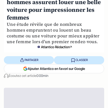
hommes assurent louer une belle
voiture pour impressionner les
femmes
Une étude révèle que de nombreux
hommes empruntent ou louent un beau
costume ou une voiture pour mieux appâter
une femme lors d'un premier rendez-vous.
Atlantico Rédaction
PARTAGER
CLASSER
Ajouter Atlantico en favori sur Google
Écoutez cet article
0:00min