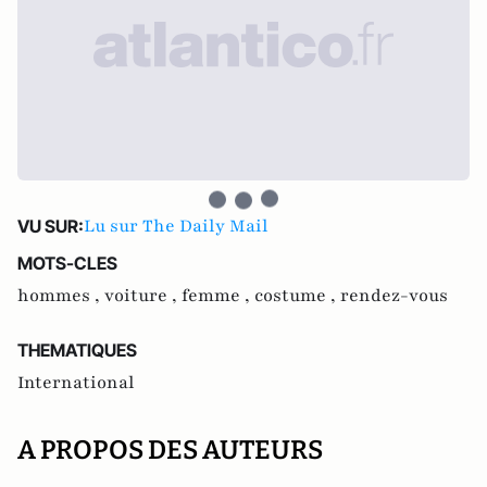
Lu sur The Daily Mail
VU SUR:
MOTS-CLES
hommes ,
voiture ,
femme ,
costume ,
rendez-vous
THEMATIQUES
International
A PROPOS DES AUTEURS