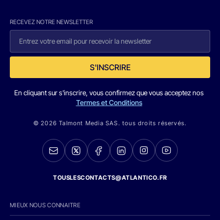
RECEVEZ NOTRE NEWSLETTER
S'INSCRIRE
En cliquant sur s'inscrire, vous confirmez que vous acceptez nos
Termes et Conditions
© 2026 Talmont Media SAS. tous droits réservés.
TOUSLESCONTACTS@ATLANTICO.FR
MIEUX NOUS CONNAITRE