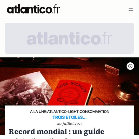
A LA UNE
›
ATLANTICO-LIGHT
›
CONSOMMATION
TROIS ETOILES...
20 juillet 2015
Record mondial : un guide