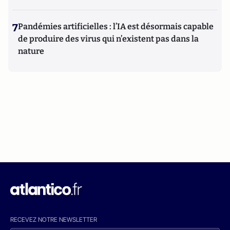
7
Pandémies artificielles : l’IA est désormais capable
de produire des virus qui n’existent pas dans la
nature
RECEVEZ NOTRE NEWSLETTER