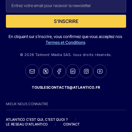
S'INSCRIRE
En cliquant sur s'inscrire, vous confirmez que vous acceptez nos
Termes et Conditions
© 2026 Talmont Media SAS. tous droits réservés.
TOUSLESCONTACTS@ATLANTICO.FR
MIEUX NOUS CONNAITRE
ATLANTICO C'EST QUI, C'EST QUOI ?
/
LE RESEAU D'ATLANTICO
/
CONTACT