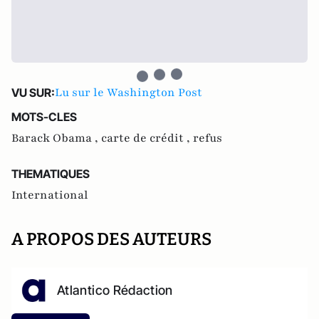
Lu sur le Washington Post
VU SUR:
MOTS-CLES
Barack Obama ,
carte de crédit ,
refus
THEMATIQUES
International
A PROPOS DES AUTEURS
Atlantico Rédaction