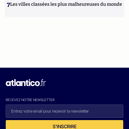
7
Les villes classées les plus malheureuses du monde
RECEVEZ NOTRE NEWSLETTER
S'INSCRIRE