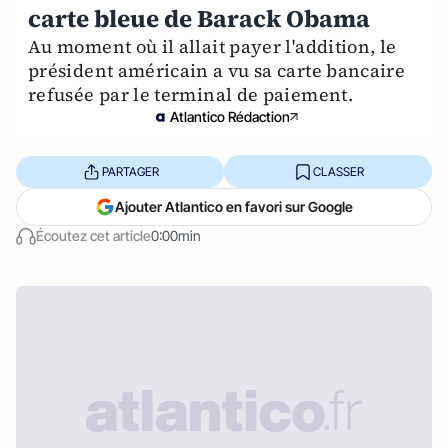
carte bleue de Barack Obama
Au moment où il allait payer l'addition, le
président américain a vu sa carte bancaire
refusée par le terminal de paiement.
Atlantico Rédaction
PARTAGER
CLASSER
Ajouter Atlantico en favori sur Google
Écoutez cet article
0:00min