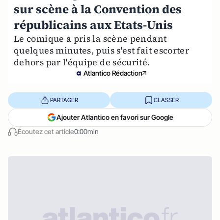
sur scène à la Convention des
républicains aux Etats-Unis
Le comique a pris la scène pendant
quelques minutes, puis s'est fait escorter
dehors par l'équipe de sécurité.
Atlantico Rédaction
PARTAGER
CLASSER
Ajouter Atlantico en favori sur Google
Écoutez cet article
0:00min