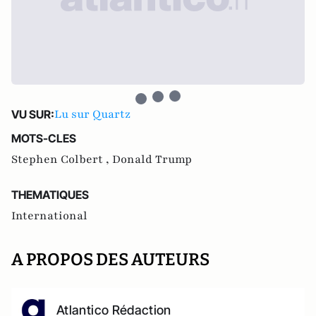
Lu sur Quartz
VU SUR:
MOTS-CLES
Stephen Colbert ,
Donald Trump
THEMATIQUES
International
A PROPOS DES AUTEURS
Atlantico Rédaction