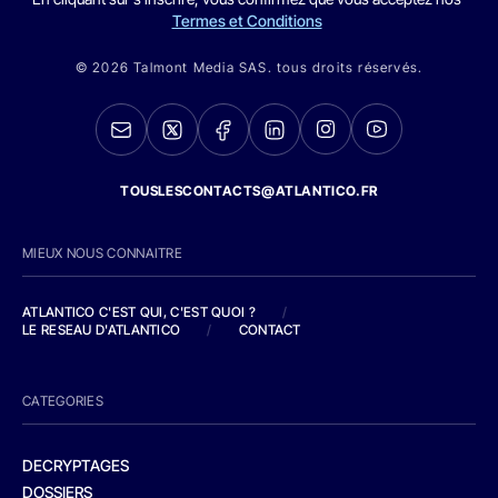
Termes et Conditions
© 2026 Talmont Media SAS. tous droits réservés.
TOUSLESCONTACTS@ATLANTICO.FR
MIEUX NOUS CONNAITRE
ATLANTICO C'EST QUI, C'EST QUOI ?
/
LE RESEAU D'ATLANTICO
/
CONTACT
CATEGORIES
DECRYPTAGES
DOSSIERS