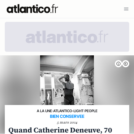
A LA UNE
›
ATLANTICO-LIGHT
›
PEOPLE
BIEN CONSERVEE
5 mars 2014
Quand Catherine Deneuve, 70