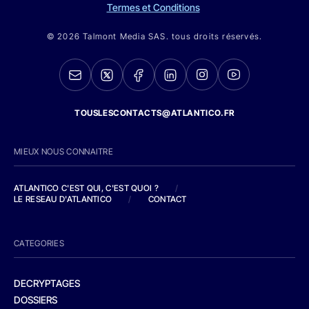
Termes et Conditions
© 2026 Talmont Media SAS. tous droits réservés.
TOUSLESCONTACTS@ATLANTICO.FR
MIEUX NOUS CONNAITRE
ATLANTICO C'EST QUI, C'EST QUOI ?
/
LE RESEAU D'ATLANTICO
/
CONTACT
CATEGORIES
DECRYPTAGES
DOSSIERS