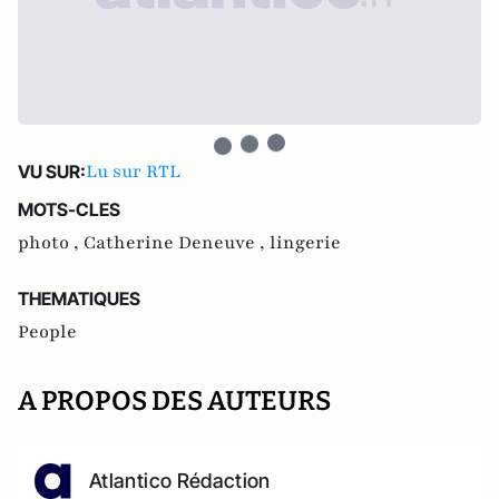
Lu sur RTL
VU SUR:
MOTS-CLES
photo ,
Catherine Deneuve ,
lingerie
THEMATIQUES
People
A PROPOS DES AUTEURS
Atlantico Rédaction