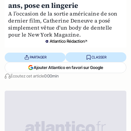
ans, pose en lingerie
A l’occasion de la sortie américaine de son
dernier film, Catherine Deneuve a posé
simplement vêtue d'un body de dentelle
pour le New York Magazine.
Atlantico Rédaction
PARTAGER
CLASSER
Ajouter Atlantico en favori sur Google
Écoutez cet article
0:00min