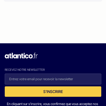
RECEVEZ NOTRE NEWSLETTER
S'INSCRIRE
En cliquant sur s'inscrire, vous confirmez que vous acceptez nos