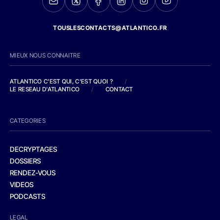
TOUSLESCONTACTS@ATLANTICO.FR
MIEUX NOUS CONNAITRE
ATLANTICO C'EST QUI, C'EST QUOI ?
/
LE RESEAU D'ATLANTICO
/
CONTACT
CATEGORIES
DECRYPTAGES
DOSSIERS
RENDEZ-VOUS
VIDEOS
PODCASTS
LEGAL