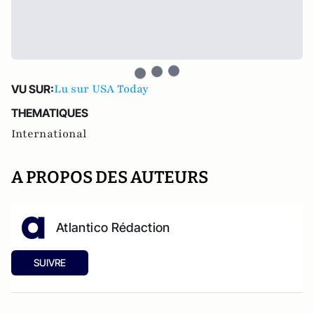
Lu sur USA Today
VU SUR:
THEMATIQUES
International
A PROPOS DES AUTEURS
Atlantico Rédaction
SUIVRE