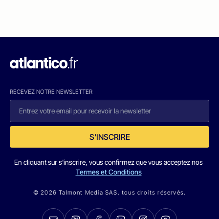
RECEVEZ NOTRE NEWSLETTER
S'INSCRIRE
En cliquant sur s'inscrire, vous confirmez que vous acceptez nos
Termes et Conditions
© 2026 Talmont Media SAS. tous droits réservés.