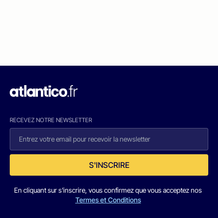
RECEVEZ NOTRE NEWSLETTER
S'INSCRIRE
En cliquant sur s'inscrire, vous confirmez que vous acceptez nos
Termes et Conditions