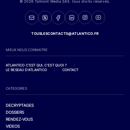
© 2026 Talmont Media SAS. tous droits réservés.
TOUSLESCONTACTS@ATLANTICO.FR
MIEUX NOUS CONNAITRE
ATLANTICO C'EST QUI, C'EST QUOI ?
/
LE RESEAU D'ATLANTICO
/
CONTACT
CATEGORIES
DECRYPTAGES
DOSSIERS
RENDEZ-VOUS
VIDEOS