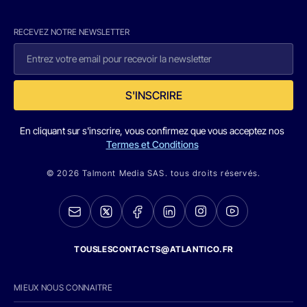
RECEVEZ NOTRE NEWSLETTER
S'INSCRIRE
En cliquant sur s'inscrire, vous confirmez que vous acceptez nos
Termes et Conditions
© 2026 Talmont Media SAS. tous droits réservés.
TOUSLESCONTACTS@ATLANTICO.FR
MIEUX NOUS CONNAITRE