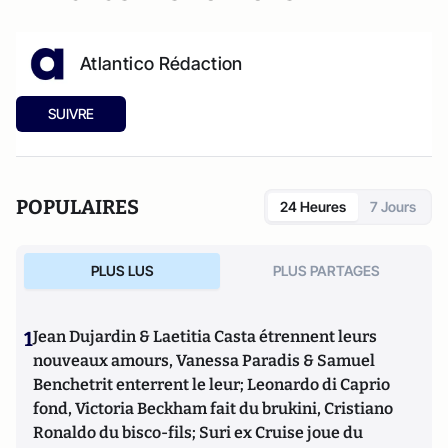
Atlantico Rédaction
SUIVRE
POPULAIRES
24 Heures
7 Jours
PLUS LUS
PLUS PARTAGES
1
Jean Dujardin & Laetitia Casta étrennent leurs
nouveaux amours, Vanessa Paradis & Samuel
Benchetrit enterrent le leur; Leonardo di Caprio
fond, Victoria Beckham fait du brukini, Cristiano
Ronaldo du bisco-fils; Suri ex Cruise joue du