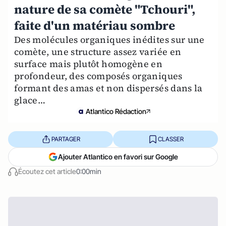
nature de sa comète "Tchouri",
faite d'un matériau sombre
Des molécules organiques inédites sur une
comète, une structure assez variée en
surface mais plutôt homogène en
profondeur, des composés organiques
formant des amas et non dispersés dans la
glace…
Atlantico Rédaction
PARTAGER
CLASSER
Ajouter Atlantico en favori sur Google
Écoutez cet article
0:00min