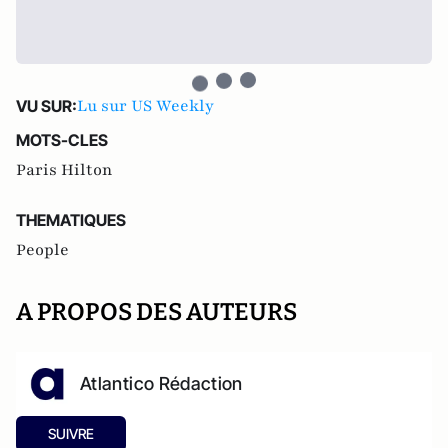
Lu sur US Weekly
VU SUR:
MOTS-CLES
Paris Hilton
THEMATIQUES
People
A PROPOS DES AUTEURS
Atlantico Rédaction
SUIVRE