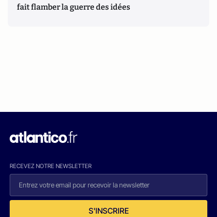
fait flamber la guerre des idées
RECEVEZ NOTRE NEWSLETTER
S'INSCRIRE