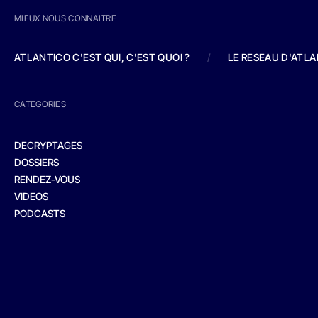
MIEUX NOUS CONNAITRE
ATLANTICO C'EST QUI, C'EST QUOI ?
/
LE RESEAU D'ATL
CATEGORIES
DECRYPTAGES
DOSSIERS
RENDEZ-VOUS
VIDEOS
PODCASTS