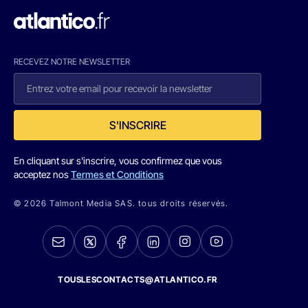
RECEVEZ NOTRE NEWSLETTER
S'INSCRIRE
En cliquant sur s'inscrire, vous confirmez que vous
acceptez nos
Termes et Conditions
© 2026 Talmont Media SAS. tous droits réservés.
TOUSLESCONTACTS@ATLANTICO.FR