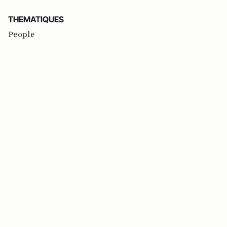
THEMATIQUES
People