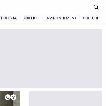
TECH & IA
SCIENCE
ENVIRONNEMENT
CULTURE