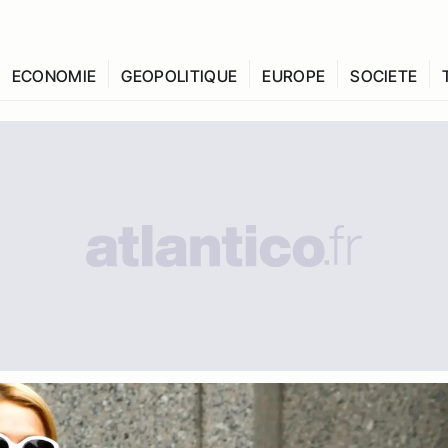
ECONOMIE
GEOPOLITIQUE
EUROPE
SOCIETE