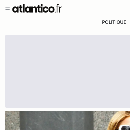
POLITIQUE