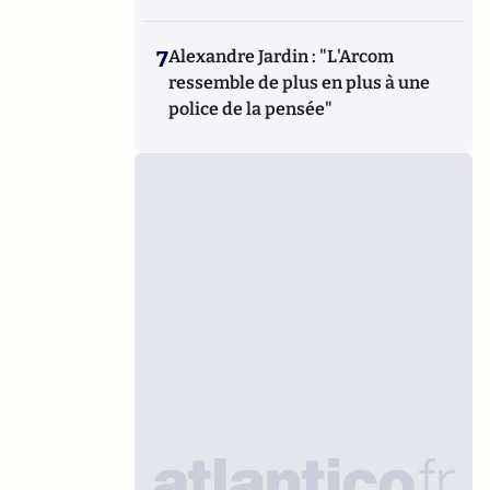
7
Alexandre Jardin : "L'Arcom
ressemble de plus en plus à une
police de la pensée"