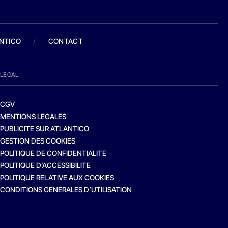
ANTICO
/
CONTACT
LEGAL
CGV
MENTIONS LEGALES
PUBLICITE SUR ATLANTICO
GESTION DES COOKIES
POLITIQUE DE CONFIDENTIALITE
POLITIQUE D’ACCESSIBILITE
POLITIQUE RELATIVE AUX COOKIES
CONDITIONS GENERALES D’UTILISATION