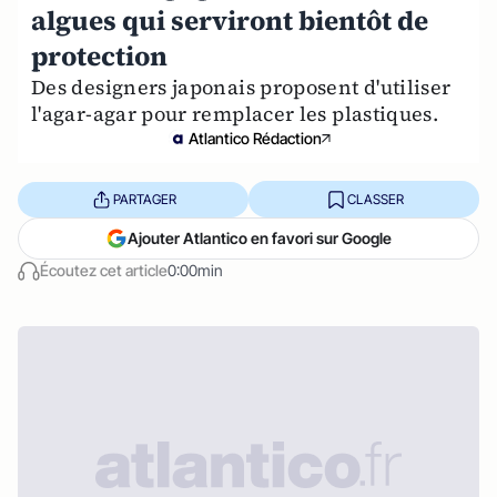
algues qui serviront bientôt de
protection
Des designers japonais proposent d'utiliser
l'agar-agar pour remplacer les plastiques.
Atlantico Rédaction
PARTAGER
CLASSER
Ajouter Atlantico en favori sur Google
Écoutez cet article
0:00min