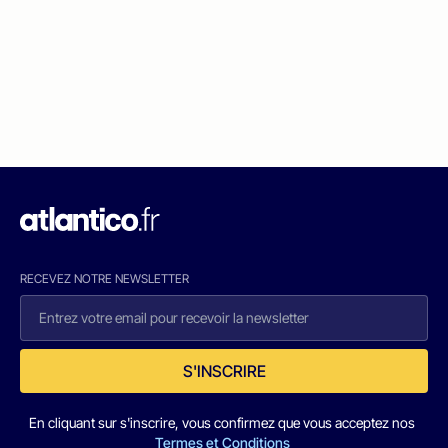
RECEVEZ NOTRE NEWSLETTER
S'INSCRIRE
En cliquant sur s'inscrire, vous confirmez que vous acceptez nos
Termes et Conditions