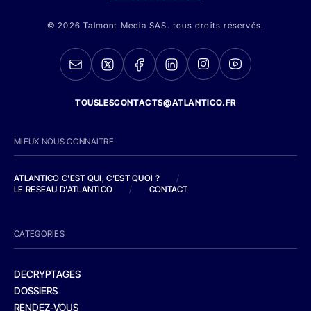
© 2026 Talmont Media SAS. tous droits réservés.
TOUSLESCONTACTS@ATLANTICO.FR
MIEUX NOUS CONNAITRE
ATLANTICO C'EST QUI, C'EST QUOI ?
/
LE RESEAU D'ATLANTICO
/
CONTACT
CATEGORIES
DECRYPTAGES
DOSSIERS
RENDEZ-VOUS