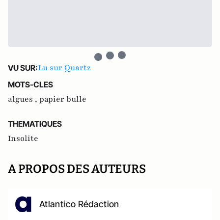
Lu sur Quartz
VU SUR:
MOTS-CLES
algues ,
papier bulle
THEMATIQUES
Insolite
A PROPOS DES AUTEURS
Atlantico Rédaction