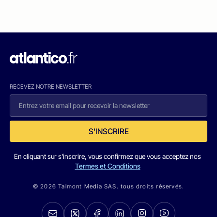
RECEVEZ NOTRE NEWSLETTER
S'INSCRIRE
En cliquant sur s'inscrire, vous confirmez que vous acceptez nos
Termes et Conditions
© 2026 Talmont Media SAS. tous droits réservés.