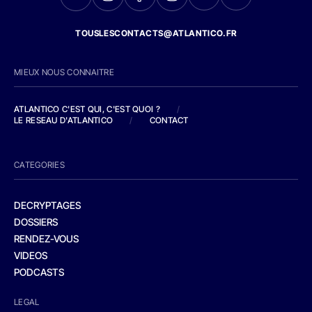
TOUSLESCONTACTS@ATLANTICO.FR
MIEUX NOUS CONNAITRE
ATLANTICO C'EST QUI, C'EST QUOI ?
/
LE RESEAU D'ATLANTICO
/
CONTACT
CATEGORIES
DECRYPTAGES
DOSSIERS
RENDEZ-VOUS
VIDEOS
PODCASTS
LEGAL