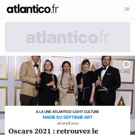
A LA UNE
›
ATLANTICO-LIGHT
›
CULTURE
MAGIE DU SEPTIEME ART
26 avril 2021
Oscars 2021 : retrouvez le