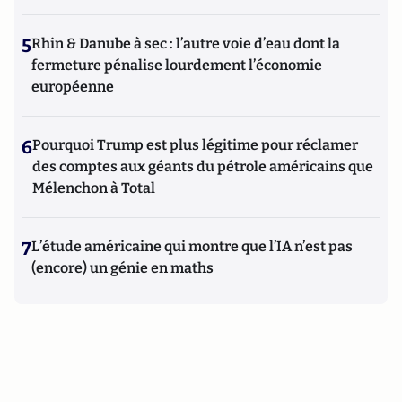
5
Rhin & Danube à sec : l’autre voie d’eau dont la
fermeture pénalise lourdement l’économie
européenne
6
Pourquoi Trump est plus légitime pour réclamer
des comptes aux géants du pétrole américains que
Mélenchon à Total
7
L’étude américaine qui montre que l’IA n’est pas
(encore) un génie en maths