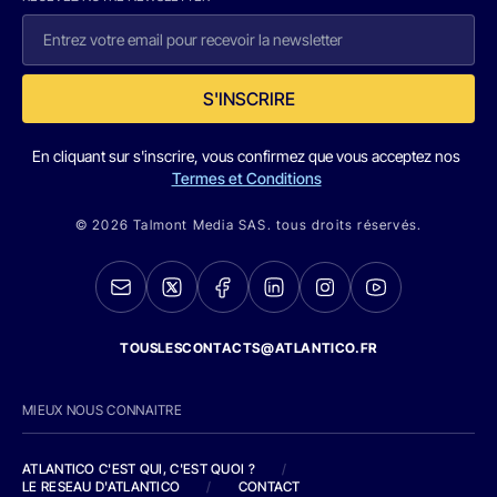
S'INSCRIRE
En cliquant sur s'inscrire, vous confirmez que vous acceptez nos
Termes et Conditions
© 2026 Talmont Media SAS. tous droits réservés.
TOUSLESCONTACTS@ATLANTICO.FR
MIEUX NOUS CONNAITRE
ATLANTICO C'EST QUI, C'EST QUOI ?
/
LE RESEAU D'ATLANTICO
/
CONTACT