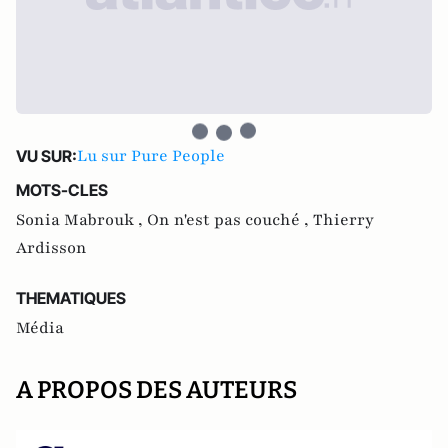
Lu sur Pure People
VU SUR:
MOTS-CLES
Sonia Mabrouk ,
On n'est pas couché ,
Thierry
Ardisson
THEMATIQUES
Média
A PROPOS DES AUTEURS