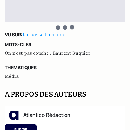
Lu sur Le Parisien
VU SUR:
MOTS-CLES
On n'est pas couché ,
Laurent Ruquier
THEMATIQUES
Média
A PROPOS DES AUTEURS
Atlantico Rédaction
SUIVRE