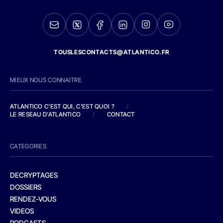
TOUSLESCONTACTS@ATLANTICO.FR
MIEUX NOUS CONNAITRE
ATLANTICO C'EST QUI, C'EST QUOI ?
/
LE RESEAU D'ATLANTICO
/
CONTACT
CATEGORIES
DECRYPTAGES
DOSSIERS
RENDEZ-VOUS
VIDEOS
PODCASTS