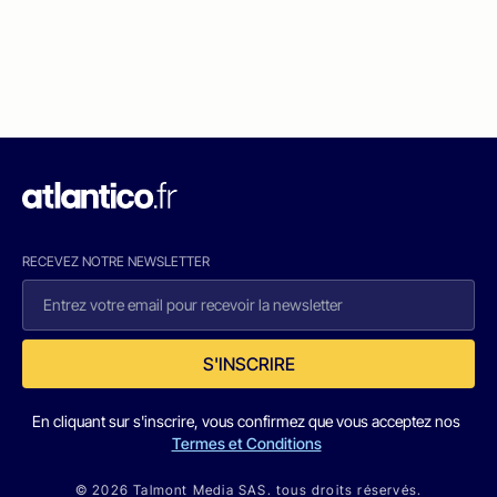
RECEVEZ NOTRE NEWSLETTER
S'INSCRIRE
En cliquant sur s'inscrire, vous confirmez que vous acceptez nos
Termes et Conditions
© 2026 Talmont Media SAS. tous droits réservés.