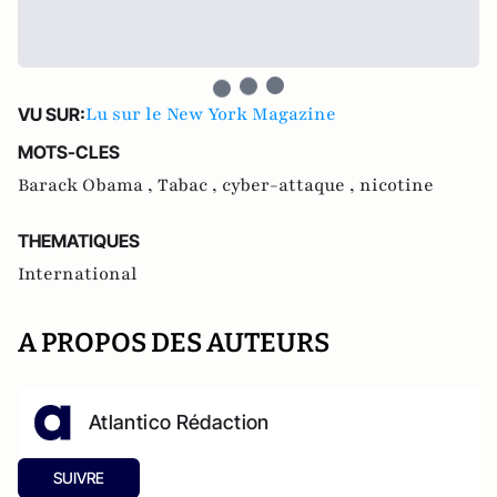
Lu sur le New York Magazine
VU SUR:
MOTS-CLES
Barack Obama ,
Tabac ,
cyber-attaque ,
nicotine
THEMATIQUES
International
A PROPOS DES AUTEURS
Atlantico Rédaction
SUIVRE