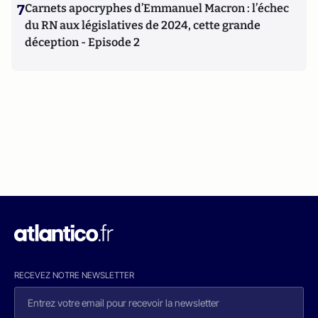
7
Carnets apocryphes d’Emmanuel Macron : l’échec
du RN aux législatives de 2024, cette grande
déception - Episode 2
RECEVEZ NOTRE NEWSLETTER