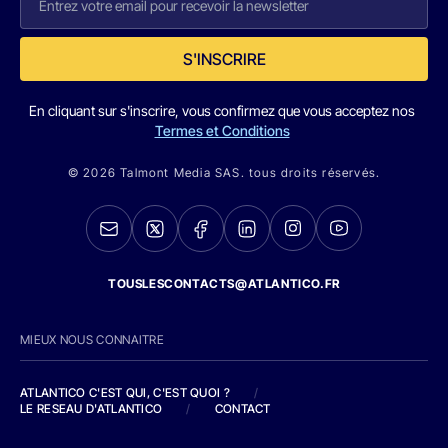
S'INSCRIRE
En cliquant sur s'inscrire, vous confirmez que vous acceptez nos
Termes et Conditions
© 2026 Talmont Media SAS. tous droits réservés.
TOUSLESCONTACTS@ATLANTICO.FR
MIEUX NOUS CONNAITRE
ATLANTICO C'EST QUI, C'EST QUOI ?
/
LE RESEAU D'ATLANTICO
/
CONTACT