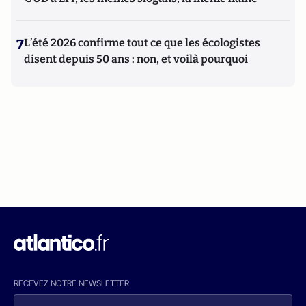
7
L’été 2026 confirme tout ce que les écologistes
disent depuis 50 ans : non, et voilà pourquoi
RECEVEZ NOTRE NEWSLETTER