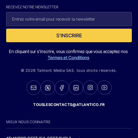
RECEVEZ NOTRE NEWSLETTER
S'INSCRIRE
En cliquant sur s'inscrire, vous confirmez que vous acceptez nos
Termes et Conditions
© 2026 Talmont Media SAS. tous droits réservés.
TOUSLESCONTACTS@ATLANTICO.FR
MIEUX NOUS CONNAITRE