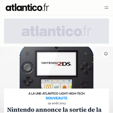
A LA UNE
›
ATLANTICO-LIGHT
›
HIGH-TECH
NOUVEAUTE
29 août 2013
Nintendo annonce la sortie de la