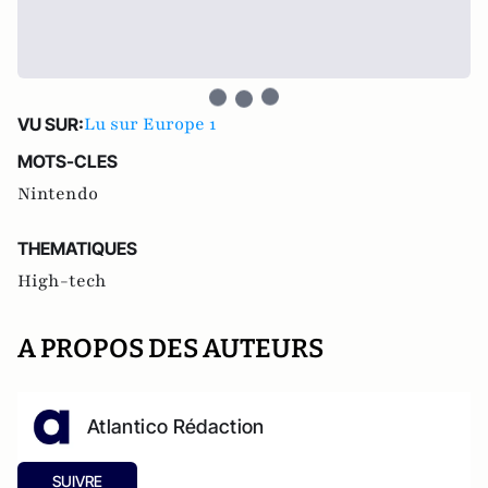
Lu sur Europe 1
VU SUR:
MOTS-CLES
Nintendo
THEMATIQUES
High-tech
A PROPOS DES AUTEURS
Atlantico Rédaction
SUIVRE