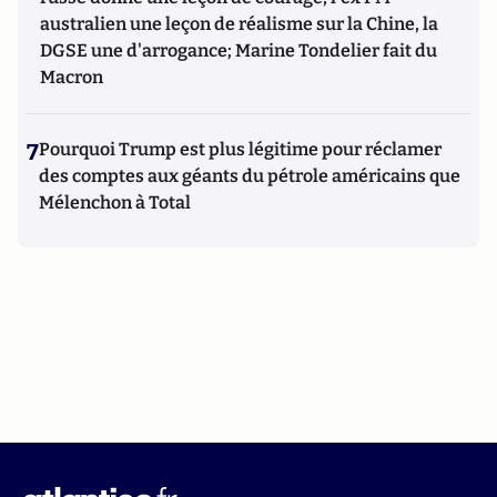
australien une leçon de réalisme sur la Chine, la
DGSE une d'arrogance; Marine Tondelier fait du
Macron
7
Pourquoi Trump est plus légitime pour réclamer
des comptes aux géants du pétrole américains que
Mélenchon à Total