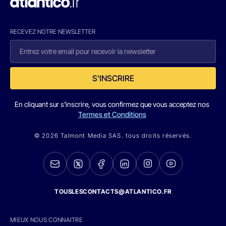
RECEVEZ NOTRE NEWSLETTER
S'INSCRIRE
En cliquant sur s'inscrire, vous confirmez que vous acceptez nos
Termes et Conditions
© 2026 Talmont Media SAS. tous droits réservés.
TOUSLESCONTACTS@ATLANTICO.FR
MIEUX NOUS CONNAITRE