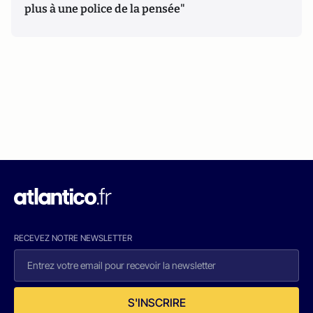
plus à une police de la pensée"
RECEVEZ NOTRE NEWSLETTER
S'INSCRIRE