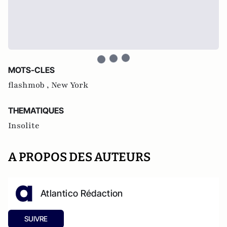
MOTS-CLES
flashmob ,
New York
THEMATIQUES
Insolite
A PROPOS DES AUTEURS
Atlantico Rédaction
SUIVRE