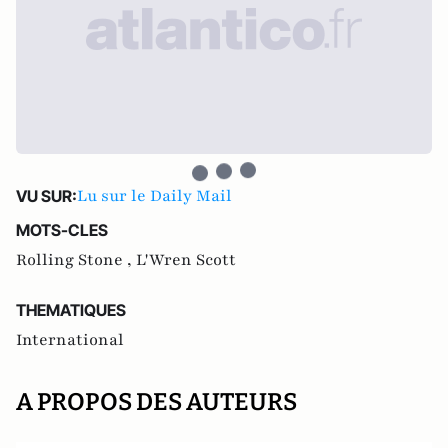
Lu sur le Daily Mail
VU SUR:
MOTS-CLES
Rolling Stone ,
L'Wren Scott
THEMATIQUES
International
A PROPOS DES AUTEURS