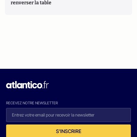
renverser la table
RECEVEZ NOTRE NEWSLETTER
S'INSCRIRE