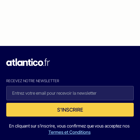
RECEVEZ NOTRE NEWSLETTER
S'INSCRIRE
En cliquant sur s'inscrire, vous confirmez que vous acceptez nos
Termes et Conditions