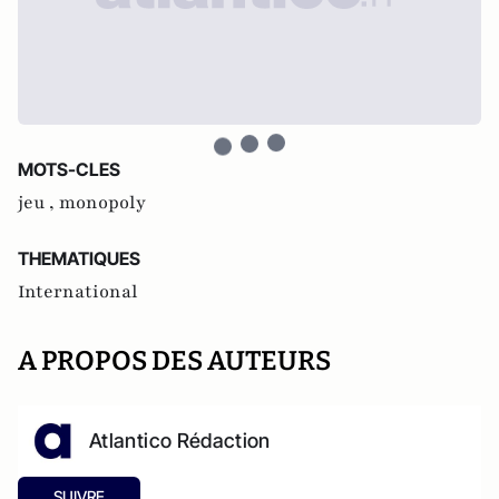
MOTS-CLES
jeu ,
monopoly
THEMATIQUES
International
A PROPOS DES AUTEURS
Atlantico Rédaction
SUIVRE