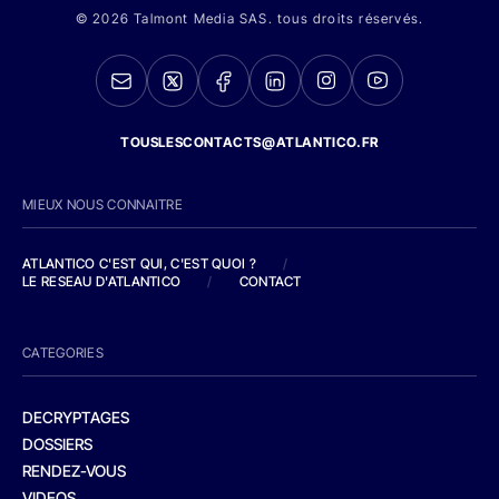
© 2026 Talmont Media SAS. tous droits réservés.
TOUSLESCONTACTS@ATLANTICO.FR
MIEUX NOUS CONNAITRE
ATLANTICO C'EST QUI, C'EST QUOI ?
/
LE RESEAU D'ATLANTICO
/
CONTACT
CATEGORIES
DECRYPTAGES
DOSSIERS
RENDEZ-VOUS
VIDEOS