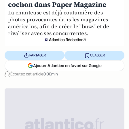
cochon dans Paper Magazine
La chanteuse est déjà coutumière des
photos provocantes dans les magazines
américains, afin de créer le "buzz" et de
rivaliser avec ses concurrentes.
Atlantico Rédaction
PARTAGER
CLASSER
Ajouter Atlantico en favori sur Google
Écoutez cet article
0:00min