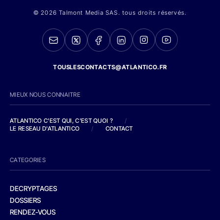
© 2026 Talmont Media SAS. tous droits réservés.
TOUSLESCONTACTS@ATLANTICO.FR
MIEUX NOUS CONNAITRE
ATLANTICO C'EST QUI, C'EST QUOI ?
/
LE RESEAU D'ATLANTICO
/
CONTACT
CATEGORIES
DECRYPTAGES
DOSSIERS
RENDEZ-VOUS