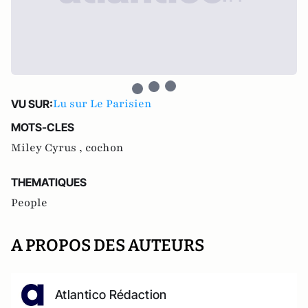
Lu sur Le Parisien
VU SUR:
MOTS-CLES
Miley Cyrus ,
cochon
THEMATIQUES
People
A PROPOS DES AUTEURS
Atlantico Rédaction