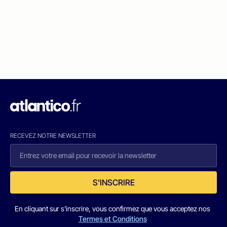
RECEVEZ NOTRE NEWSLETTER
S'INSCRIRE
En cliquant sur s'inscrire, vous confirmez que vous acceptez nos
Termes et Conditions