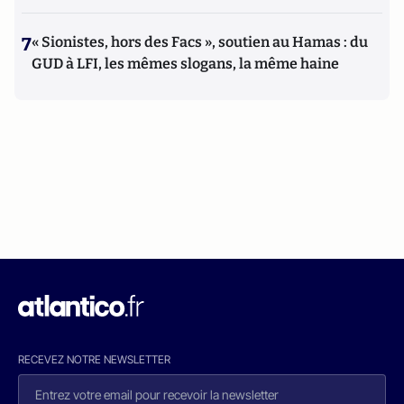
7
« Sionistes, hors des Facs », soutien au Hamas : du
GUD à LFI, les mêmes slogans, la même haine
RECEVEZ NOTRE NEWSLETTER