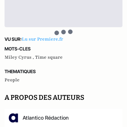
Lu sur Premiere.fr
VU SUR:
MOTS-CLES
Miley Cyrus ,
Time square
THEMATIQUES
People
A PROPOS DES AUTEURS
Atlantico Rédaction