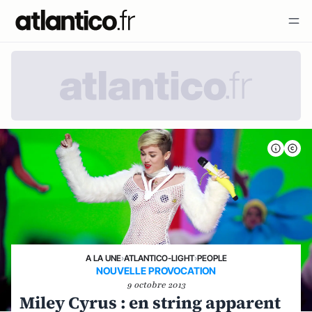
A LA UNE
›
ATLANTICO-LIGHT
›
PEOPLE
NOUVELLE PROVOCATION
9 octobre 2013
Miley Cyrus : en string apparent