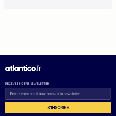
RECEVEZ NOTRE NEWSLETTER
S'INSCRIRE