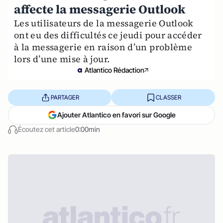
affecte la messagerie Outlook
Les utilisateurs de la messagerie Outlook
ont eu des difficultés ce jeudi pour accéder
à la messagerie en raison d’un problème
lors d’une mise à jour.
Atlantico Rédaction
PARTAGER
CLASSER
Ajouter Atlantico en favori sur Google
Écoutez cet article
0:00min