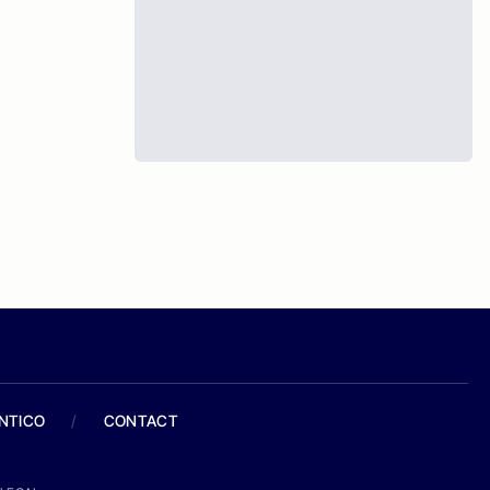
ANTICO
/
CONTACT