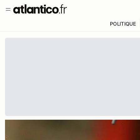
POLITIQUE