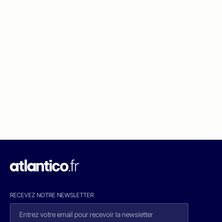
RECEVEZ NOTRE NEWSLETTER