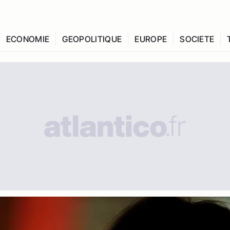
ECONOMIE
GEOPOLITIQUE
EUROPE
SOCIETE