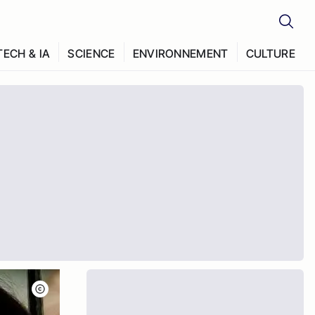
TECH & IA
SCIENCE
ENVIRONNEMENT
CULTURE