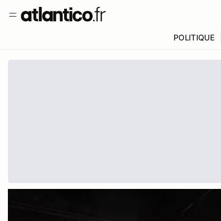
POLITIQUE