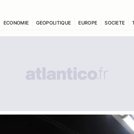
ECONOMIE
GEOPOLITIQUE
EUROPE
SOCIETE