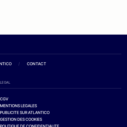
ANTICO
/
CONTACT
LEGAL
CGV
MENTIONS LEGALES
PUBLICITE SUR ATLANTICO
GESTION DES COOKIES
POLITIQUE DE CONFIDENTIALITE