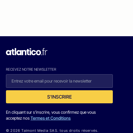
RECEVEZ NOTRE NEWSLETTER
S'INSCRIRE
En cliquant sur s'inscrire, vous confirmez que vous
acceptez nos
Termes et Conditions
© 2026 Talmont Media SAS. tous droits réservés.