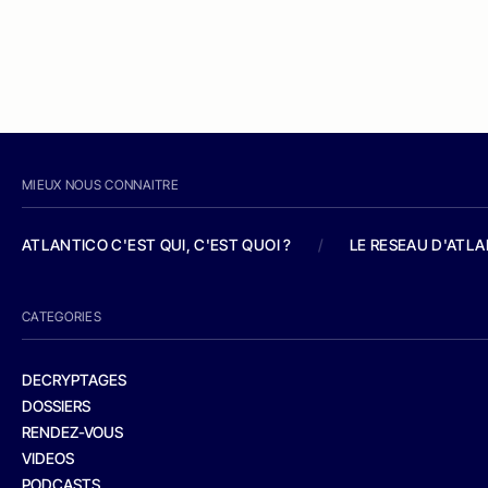
MIEUX NOUS CONNAITRE
ATLANTICO C'EST QUI, C'EST QUOI ?
/
LE RESEAU D'ATL
CATEGORIES
DECRYPTAGES
DOSSIERS
RENDEZ-VOUS
VIDEOS
PODCASTS