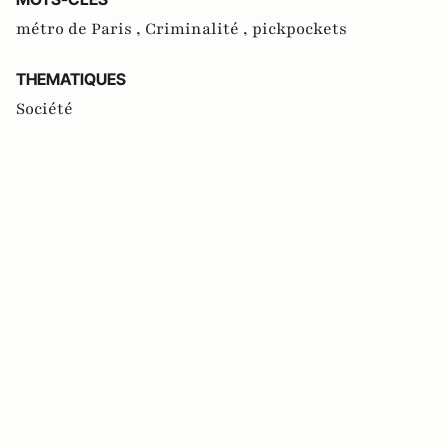
métro de Paris ,
Criminalité ,
pickpockets
THEMATIQUES
Société