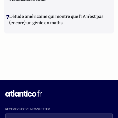
7
L’étude américaine qui montre que l’IA n’est pas
(encore) un génie en maths
RECEVEZ NOTRE NEWSLETTER