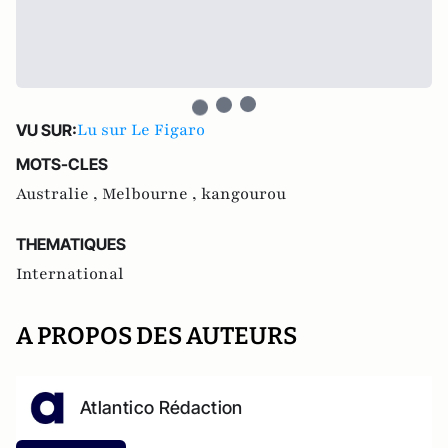
Lu sur Le Figaro
VU SUR:
MOTS-CLES
Australie ,
Melbourne ,
kangourou
THEMATIQUES
International
A PROPOS DES AUTEURS
Atlantico Rédaction