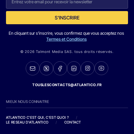
S'INSCRIRE
En cliquant sur s'inscrire, vous confirmez que vous acceptez nos
Termes et Conditions
© 2026 Talmont Media SAS. tous droits réservés.
TOUSLESCONTACTS@ATLANTICO.FR
MIEUX NOUS CONNAITRE
ATLANTICO C'EST QUI, C'EST QUOI ?
/
LE RESEAU D'ATLANTICO
/
CONTACT