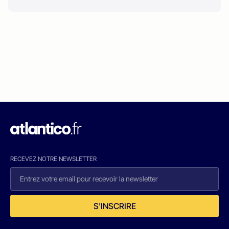
RECEVEZ NOTRE NEWSLETTER
S'INSCRIRE