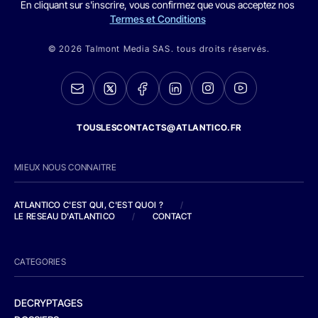
En cliquant sur s'inscrire, vous confirmez que vous acceptez nos
Termes et Conditions
© 2026 Talmont Media SAS. tous droits réservés.
TOUSLESCONTACTS@ATLANTICO.FR
MIEUX NOUS CONNAITRE
ATLANTICO C'EST QUI, C'EST QUOI ?
/
LE RESEAU D'ATLANTICO
/
CONTACT
CATEGORIES
DECRYPTAGES