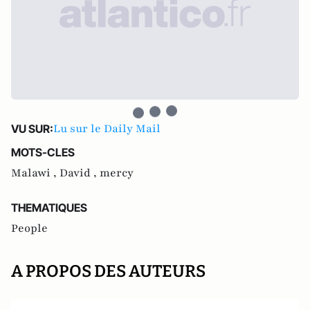
Lu sur le Daily Mail
VU SUR:
MOTS-CLES
Malawi ,
David ,
mercy
THEMATIQUES
People
A PROPOS DES AUTEURS