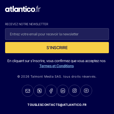
RECEVEZ NOTRE NEWSLETTER
S'INSCRIRE
En cliquant sur s'inscrire, vous confirmez que vous acceptez nos
Termes et Conditions
© 2026 Talmont Media SAS. tous droits réservés.
TOUSLESCONTACTS@ATLANTICO.FR