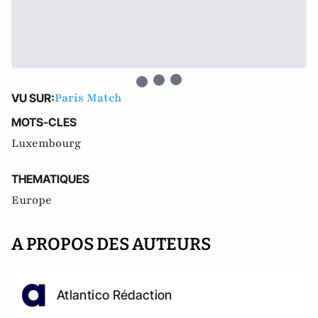
Paris Match
VU SUR:
MOTS-CLES
Luxembourg
THEMATIQUES
Europe
A PROPOS DES AUTEURS
Atlantico Rédaction