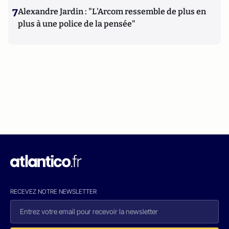
7
Alexandre Jardin : "L'Arcom ressemble de plus en
plus à une police de la pensée"
RECEVEZ NOTRE NEWSLETTER