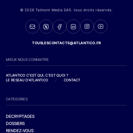
© 2026 Talmont Media SAS. tous droits réservés.
TOUSLESCONTACTS@ATLANTICO.FR
MIEUX NOUS CONNAITRE
ATLANTICO C'EST QUI, C'EST QUOI ?
/
LE RESEAU D'ATLANTICO
/
CONTACT
CATEGORIES
DECRYPTAGES
DOSSIERS
RENDEZ-VOUS