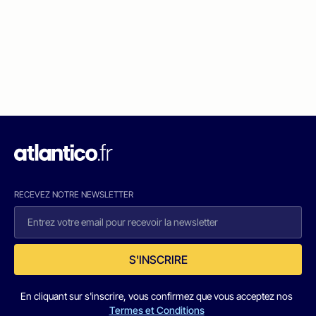
RECEVEZ NOTRE NEWSLETTER
S'INSCRIRE
En cliquant sur s'inscrire, vous confirmez que vous acceptez nos
Termes et Conditions