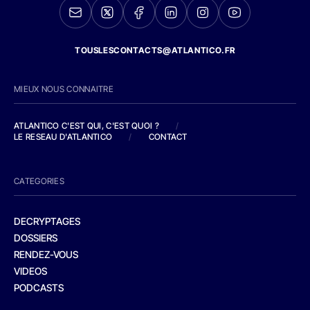
TOUSLESCONTACTS@ATLANTICO.FR
MIEUX NOUS CONNAITRE
ATLANTICO C'EST QUI, C'EST QUOI ?
/
LE RESEAU D'ATLANTICO
/
CONTACT
CATEGORIES
DECRYPTAGES
DOSSIERS
RENDEZ-VOUS
VIDEOS
PODCASTS