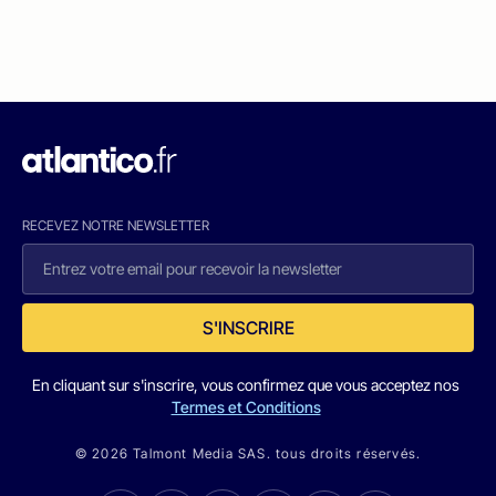
RECEVEZ NOTRE NEWSLETTER
S'INSCRIRE
En cliquant sur s'inscrire, vous confirmez que vous acceptez nos
Termes et Conditions
© 2026 Talmont Media SAS. tous droits réservés.