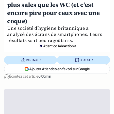
plus sales que les WC (et c'est
encore pire pour ceux avec une
coque)
Une société d'hygiène britannique a
analysé des écrans de smartphones. Leurs
résultats sont peu ragoûtants.
Atlantico Rédaction
PARTAGER
CLASSER
Ajouter Atlantico en favori sur Google
Écoutez cet article
0:00min