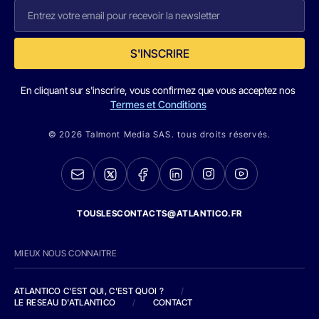
S'INSCRIRE
En cliquant sur s'inscrire, vous confirmez que vous acceptez nos
Termes et Conditions
© 2026 Talmont Media SAS. tous droits réservés.
TOUSLESCONTACTS@ATLANTICO.FR
MIEUX NOUS CONNAITRE
ATLANTICO C'EST QUI, C'EST QUOI ?
/
LE RESEAU D'ATLANTICO
/
CONTACT