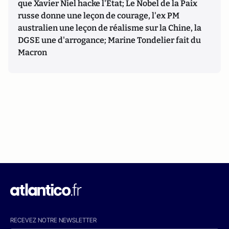
que Xavier Niel hacke l'Etat; Le Nobel de la Paix
russe donne une leçon de courage, l'ex PM
australien une leçon de réalisme sur la Chine, la
DGSE une d'arrogance; Marine Tondelier fait du
Macron
RECEVEZ NOTRE NEWSLETTER