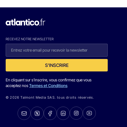
RECEVEZ NOTRE NEWSLETTER
S'INSCRIRE
En cliquant sur s'inscrire, vous confirmez que vous
acceptez nos
Termes et Conditions
© 2026 Talmont Media SAS. tous droits réservés.