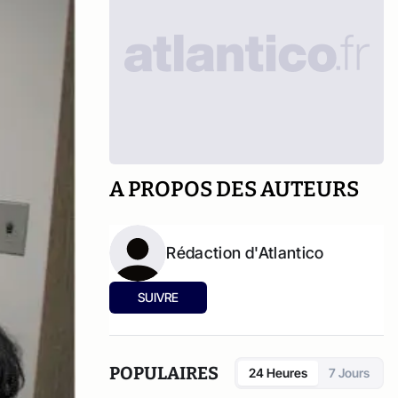
A PROPOS DES AUTEURS
Rédaction d'Atlantico
SUIVRE
POPULAIRES
24 Heures
7 Jours