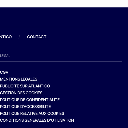
ANTICO
/
CONTACT
LEGAL
CGV
MENTIONS LEGALES
PUBLICITE SUR ATLANTICO
GESTION DES COOKIES
POLITIQUE DE CONFIDENTIALITE
POLITIQUE D’ACCESSIBILITE
POLITIQUE RELATIVE AUX COOKIES
CONDITIONS GENERALES D’UTILISATION