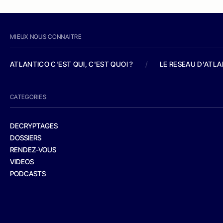
MIEUX NOUS CONNAITRE
ATLANTICO C'EST QUI, C'EST QUOI ?
/
LE RESEAU D'ATL
CATEGORIES
DECRYPTAGES
DOSSIERS
RENDEZ-VOUS
VIDEOS
PODCASTS