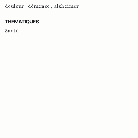
douleur ,
démence ,
alzheimer
THEMATIQUES
Santé