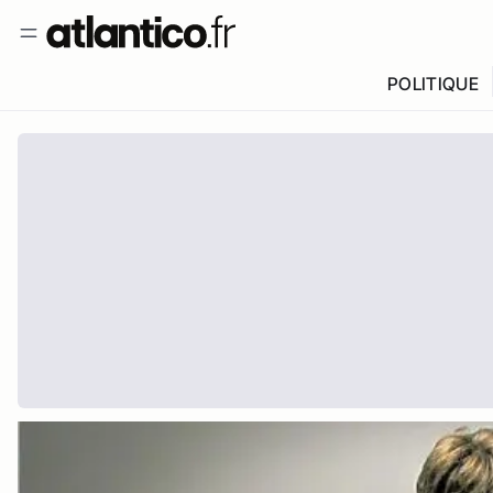
POLITIQUE