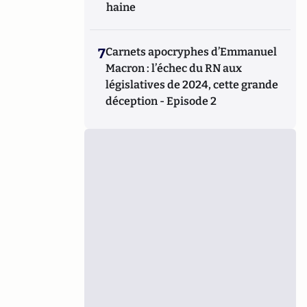
haine
7
Carnets apocryphes d’Emmanuel
Macron : l’échec du RN aux
législatives de 2024, cette grande
déception - Episode 2