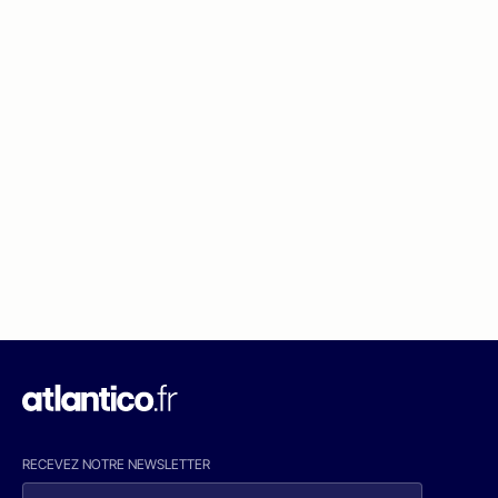
RECEVEZ NOTRE NEWSLETTER