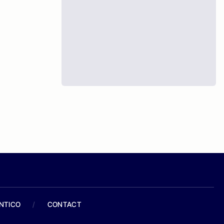
ANTICO
/
CONTACT