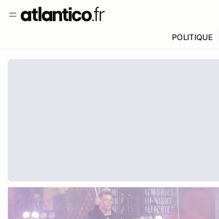
POLITIQUE