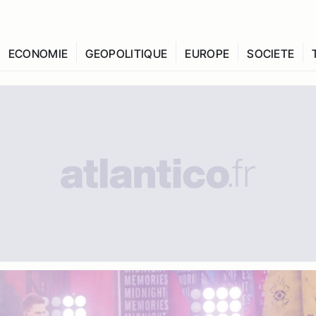
ECONOMIE
GEOPOLITIQUE
EUROPE
SOCIETE