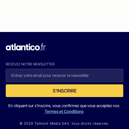
RECEVEZ NOTRE NEWSLETTER
S'INSCRIRE
En cliquant sur s'inscrire, vous confirmez que vous acceptez nos
Termes et Conditions
© 2026 Talmont Media SAS. tous droits réservés.