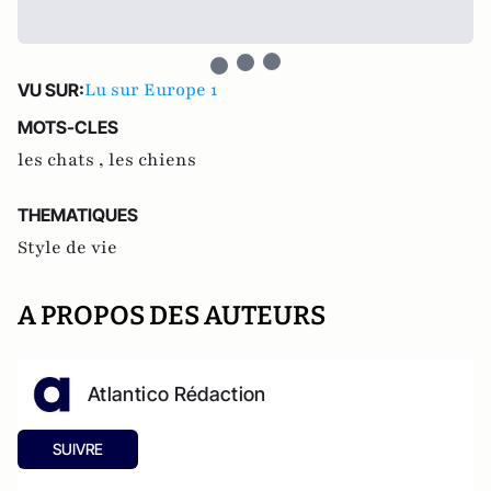
Lu sur Europe 1
VU SUR:
MOTS-CLES
les chats ,
les chiens
THEMATIQUES
Style de vie
A PROPOS DES AUTEURS
Atlantico Rédaction
SUIVRE