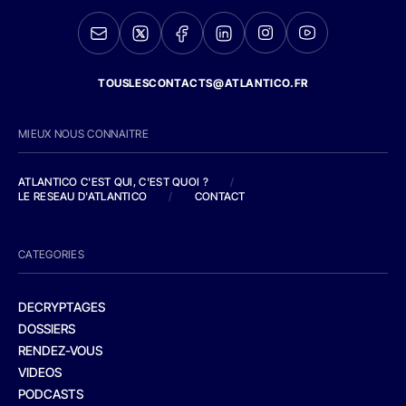
TOUSLESCONTACTS@ATLANTICO.FR
MIEUX NOUS CONNAITRE
ATLANTICO C'EST QUI, C'EST QUOI ?
/
LE RESEAU D'ATLANTICO
/
CONTACT
CATEGORIES
DECRYPTAGES
DOSSIERS
RENDEZ-VOUS
VIDEOS
PODCASTS