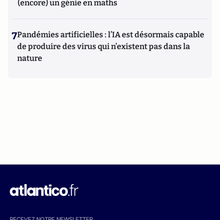
(encore) un génie en maths
7
Pandémies artificielles : l’IA est désormais capable
de produire des virus qui n’existent pas dans la
nature
RECEVEZ NOTRE NEWSLETTER