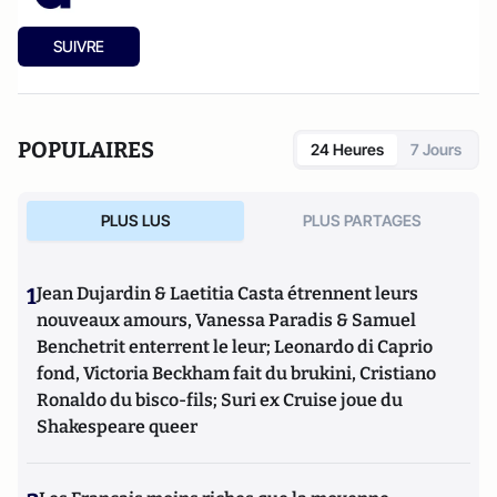
SUIVRE
POPULAIRES
24 Heures
7 Jours
PLUS LUS
PLUS PARTAGES
1
Jean Dujardin & Laetitia Casta étrennent leurs
nouveaux amours, Vanessa Paradis & Samuel
Benchetrit enterrent le leur; Leonardo di Caprio
fond, Victoria Beckham fait du brukini, Cristiano
Ronaldo du bisco-fils; Suri ex Cruise joue du
Shakespeare queer