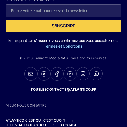
S'INSCRIRE
En cliquant sur s'inscrire, vous confirmez que vous acceptez nos
Termes et Conditions
© 2026 Talmont Media SAS. tous droits réservés.
TOUSLESCONTACTS@ATLANTICO.FR
MIEUX NOUS CONNAITRE
ATLANTICO C'EST QUI, C'EST QUOI ?
/
LE RESEAU D'ATLANTICO
/
CONTACT