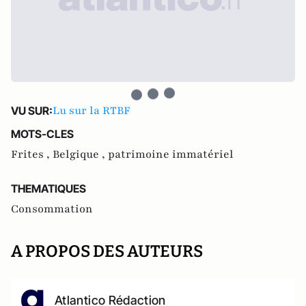
Lu sur la RTBF
VU SUR:
MOTS-CLES
Frites ,
Belgique ,
patrimoine immatériel
THEMATIQUES
Consommation
A PROPOS DES AUTEURS
Atlantico Rédaction