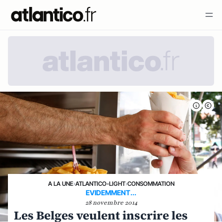
A LA UNE
›
ATLANTICO-LIGHT
›
CONSOMMATION
EVIDEMMENT...
28 novembre 2014
Les Belges veulent inscrire les