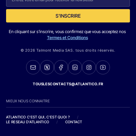
S'INSCRIRE
En cliquant sur s'inscrire, vous confirmez que vous acceptez nos
Termes et Conditions
© 2026 Talmont Media SAS. tous droits réservés.
TOUSLESCONTACTS@ATLANTICO.FR
MIEUX NOUS CONNAITRE
ATLANTICO C'EST QUI, C'EST QUOI ?
/
LE RESEAU D'ATLANTICO
/
CONTACT