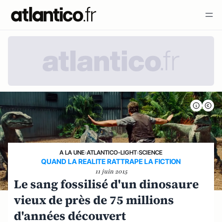
A LA UNE
›
ATLANTICO-LIGHT
›
SCIENCE
QUAND LA REALITE RATTRAPE LA FICTION
11 juin 2015
Le sang fossilisé d'un dinosaure
vieux de près de 75 millions
d'années découvert