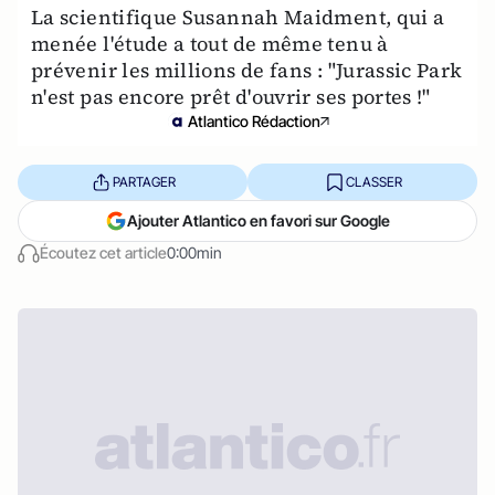
La scientifique Susannah Maidment, qui a
menée l'étude a tout de même tenu à
prévenir les millions de fans : "Jurassic Park
n'est pas encore prêt d'ouvrir ses portes !"
Atlantico Rédaction
PARTAGER
CLASSER
Ajouter Atlantico en favori sur Google
Écoutez cet article
0:00min