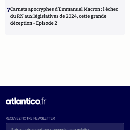
7
Carnets apocryphes d’Emmanuel Macron : l’échec
du RN aux législatives de 2024, cette grande
déception - Episode 2
RECEVEZ NOTRE NEWSLETTER